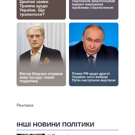
ІНШІ НОВИНИ ПОЛІТИКИ