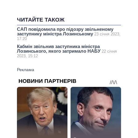
ЧИТАЙТЕ ТАКОЖ
САП повідомила про підозру звільненому
заступнику міністра Лозинському
23 січня 2023,
17:20
Кабмін звільнив заступника міністра
Лозинського, якого затримало НАБУ
22 січня
2023, 15:12