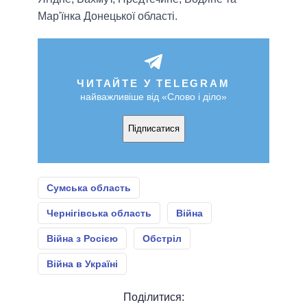
Мар'їнка Донецької області.
ЧИТАЙТЕ У TELEGRAM
найважливіше від «Слово і діло»
Підписатися
Сумська область
Чернігівська область
Війна
Війна з Росією
Обстріл
Війна в Україні
Поділитися: