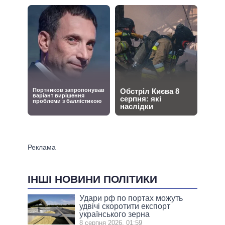
ІНШІ НОВИНИ ПОЛІТИКИ
Удари рф по портах можуть
удвічі скоротити експорт
українського зерна
8 серпня 2026, 01:59