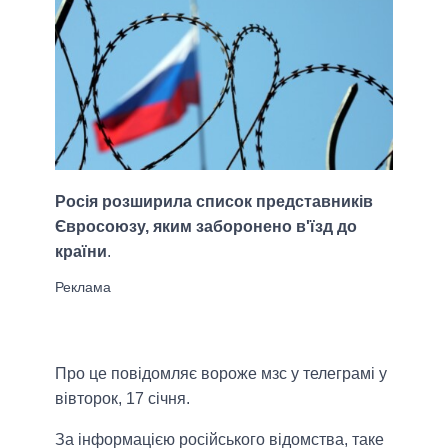
Росія розширила список представників
Євросоюзу, яким заборонено в'їзд до
країни
.
Про це повідомляє вороже мзс у телеграмі у
вівторок, 17 січня.
За інформацією російського відомства, таке