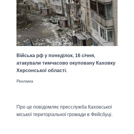
Війська рф у понеділок, 16 січня,
атакували тимчасово окуповану Каховку
Херсонської області.
Про це повідомляє пресслужба Каховської
міської територіальної громади в Фейсбуці.