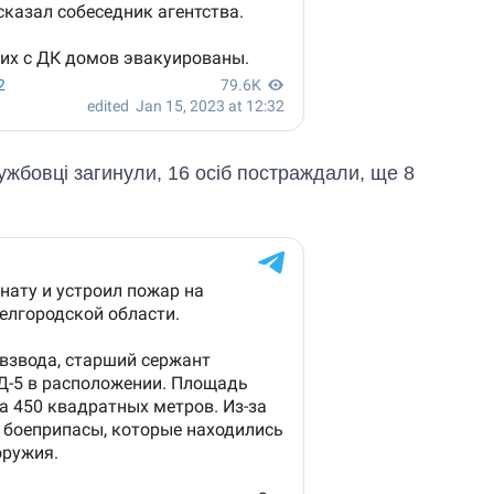
ужбовці загинули, 16 осіб постраждали, ще 8