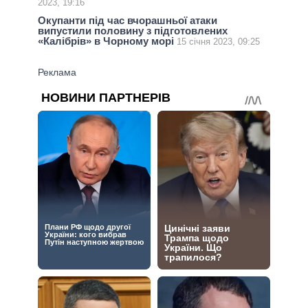
2023, 19:16
Окупанти під час вчорашньої атаки
випустили половину з підготовлених
«Калібрів» в Чорному морі
15 січня 2023, 09:25