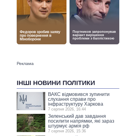
ІНШІ НОВИНИ ПОЛІТИКИ
ВАКС відмовився зупинити
слухання справи про
інфраструктуру Харкова
7 серпня 2026, 16:44
Зеленський дав завдання
посилити напрямки, які зараз
штурмує армія рф
7 серпня 2026, 15:36