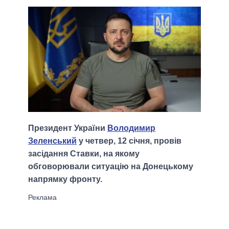
Президент України
Володимир
Зеленський
у четвер, 12 січня, провів
засідання Ставки, на якому
обговорювали ситуацію на Донецькому
напрямку фронту.