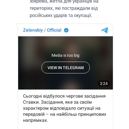
зокрема, житла для українців на
територіях, які постраждали від
російських ударів та окупації.