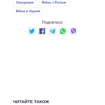
Запоріжжя
Війна з Росією
Війна в Україні
Поділитися:
ЧИТАЙТЕ ТАКОЖ