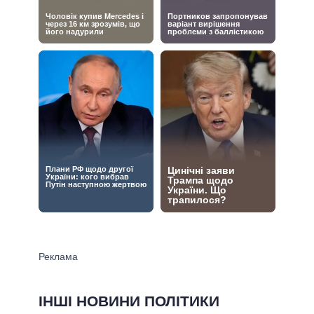
ІНШІ НОВИНИ ПОЛІТИКИ