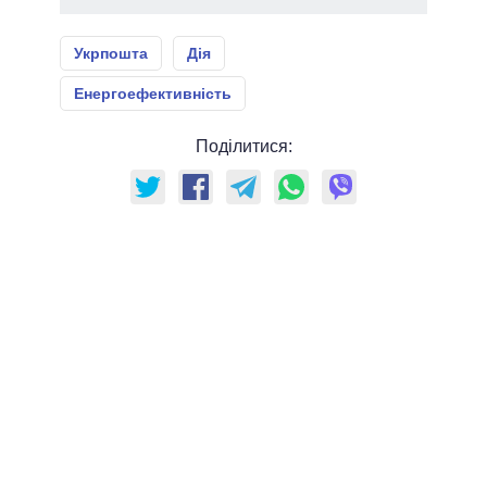
Укрпошта
Дія
Енергоефективність
Поділитися: