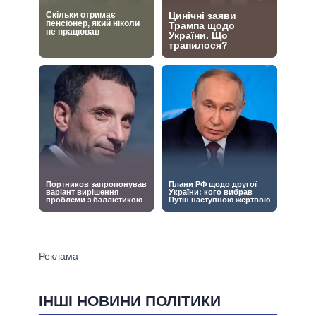
ІНШІ НОВИНИ ПОЛІТИКИ