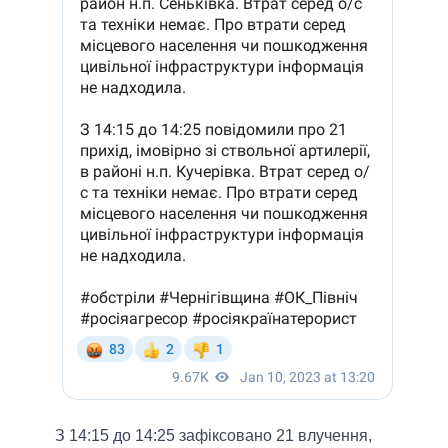
З 14:15 до 14:25 зафіксовано 21 влучення,