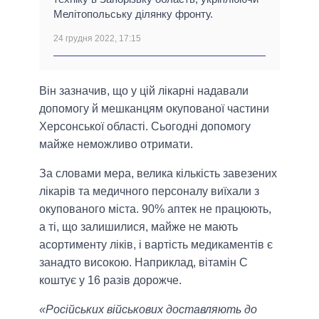
Мелітопольську ділянку фронту.
24 грудня 2022, 17:15
Він зазначив, що у цій лікарні надавали
допомогу й мешканцям окупованої частини
Херсонської області. Сьогодні допомогу
майже неможливо отримати.
За словами мера, велика кількість завезених
лікарів та медичного персоналу виїхали з
окупованого міста. 90% аптек не працюють,
а ті, що залишилися, майже не мають
асортименту ліків, і вартість медикаментів є
занадто високою. Наприклад, вітамін С
коштує у 16 разів дорожче.
«Російських військових доставляють до