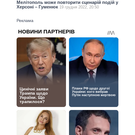
Мелітополь може повторити сценарій подій у
Херсоні – Гуменюк
19 грудня 2022, 20:50