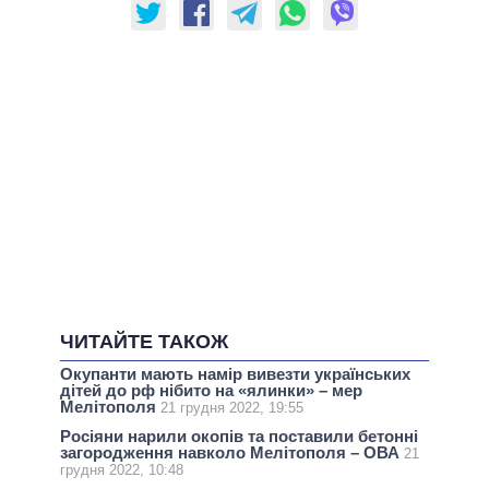
ЧИТАЙТЕ ТАКОЖ
Окупанти мають намір вивезти українських
дітей до рф нібито на «ялинки» – мер
Мелітополя
21 грудня 2022, 19:55
Росіяни нарили окопів та поставили бетонні
загородження навколо Мелітополя – ОВА
21
грудня 2022, 10:48