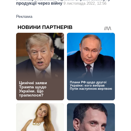
продукції через війну
9 листопада 2022, 12:56