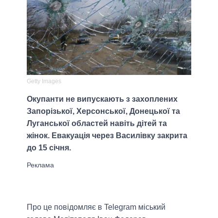
Getty Images
Окупанти не випускають з захоплених
Запорізької, Херсонської, Донецької та
Луганської областей навіть дітей та
жінок. Евакуація через Василівку закрита
до 15 січня.
Про це повідомляє в Telegram міський