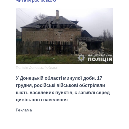
Читати російською
Поліція Донецької області
У Донецькій області минулої доби, 17
грудня, російські військові обстріляли
шість населених пунктів, є загиблі серед
цивільного населення.