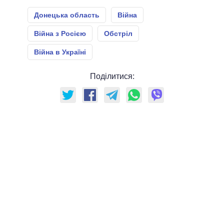
Донецька область
Війна
Війна з Росією
Обстріл
Війна в Україні
Поділитися: