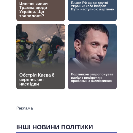
ІНШІ НОВИНИ ПОЛІТИКИ