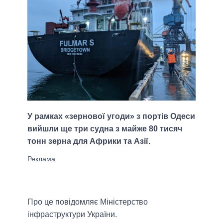
У рамках «зернової угоди» з портів Одеси
вийшли ще три судна з майже 80 тисяч
тонн зерна для Африки та Азії.
Про це повідомляє Міністерство
інфраструктури України.