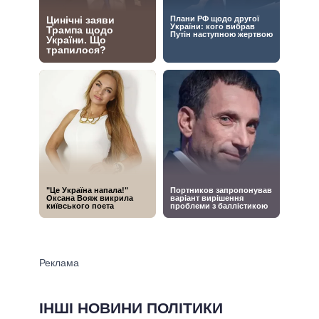
ІНШІ НОВИНИ ПОЛІТИКИ