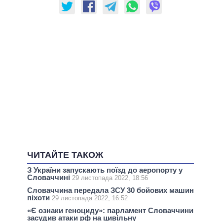
ЧИТАЙТЕ ТАКОЖ
З України запускають поїзд до аеропорту у
Словаччині
29 листопада 2022, 18:56
Словаччина передала ЗСУ 30 бойових машин
піхоти
29 листопада 2022, 16:52
«Є ознаки геноциду»: парламент Словаччини
засудив атаки рф на цивільну