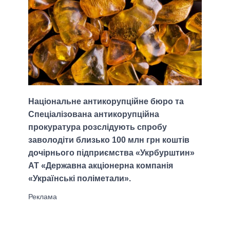
Національне антикорупційне бюро та
Спеціалізована антикорупційна
прокуратура розслідують спробу
заволодіти близько 100 млн грн коштів
дочірнього підприємства «Укрбурштин»
АТ «Державна акціонерна компанія
«Українські поліметали».