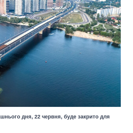
ашнього дня, 22 червня, буде закрито для