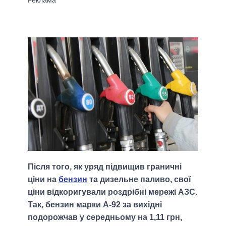
Після того, як уряд підвищив граничні
ціни на
бензин
та дизельне паливо, свої
ціни відкоригували роздрібні мережі АЗС.
Так, бензин марки А-92 за вихідні
подорожчав у середньому на 1,11 грн,