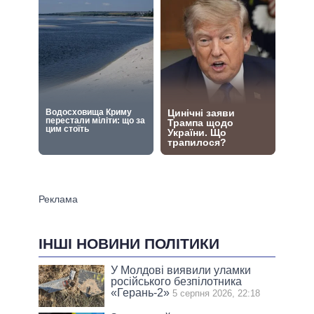
ІНШІ НОВИНИ ПОЛІТИКИ
У Молдові виявили уламки
російського безпілотника
«Герань-2»
5 серпня 2026, 22:18