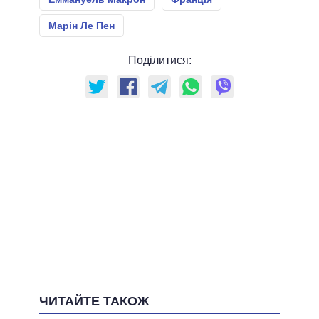
Марін Ле Пен
Поділитися:
ЧИТАЙТЕ ТАКОЖ