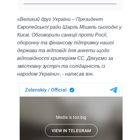
«Великий друг України – Президент
Європейської ради Шарль Мішель сьогодні у
Києві. Обговорили санкції проти Росії,
оборонну та фінансову підтримку нашої
держави та відповіді для анкети щодо
відповідності критеріям ЄС. Дякуємо за
змістовну зустріч та солідарність із
народом України»
, - написав він.