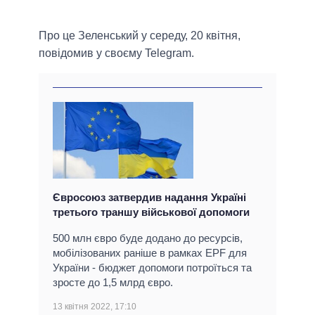
Про це Зеленський у середу, 20 квітня,
повідомив у своєму Telegram.
Євросоюз затвердив надання Україні
третього траншу військової допомоги
500 млн євро буде додано до ресурсів,
мобілізованих раніше в рамках EPF для
України - бюджет допомоги потроїться та
зросте до 1,5 млрд євро.
13 квітня 2022, 17:10