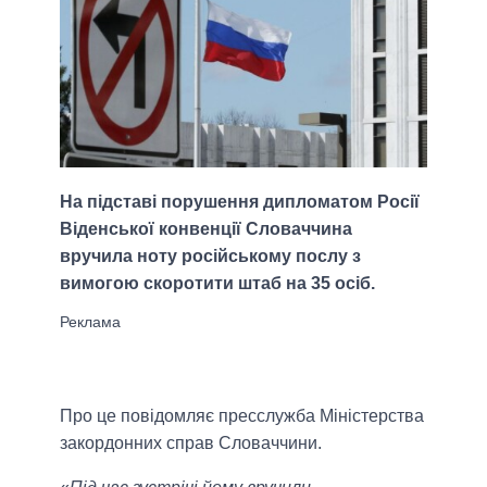
На підставі порушення дипломатом Росії
Віденської конвенції Словаччина
вручила ноту російському послу з
вимогою скоротити штаб на 35 осіб.
Про це повідомляє пресслужба Міністерства
закордонних справ Словаччини.