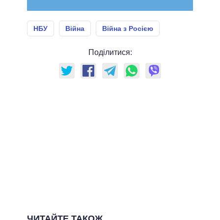
НБУ
Війна
Війна з Росією
Поділитися:
ЧИТАЙТЕ ТАКОЖ