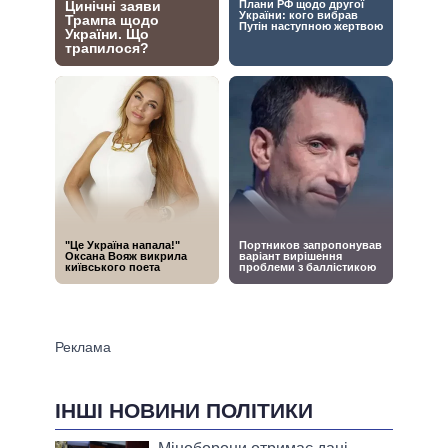
ІНШІ НОВИНИ ПОЛІТИКИ