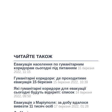
ЧИТАЙТЕ ТАКОЖ
Евакуація населення по гуманітарним
коридорам сьогодні під питанням
16 березня
2022, 11:15
Гуманітарні коридори: де проходитиме
евакуація 15 березня
15 березня 2022, 10:39
Які гуманітарні коридори для евакуації
сьогодні будуть відкриті: список
14 березня
2022, 09:50
Евакуація з Маріуполя: за добу вдалося
вивезти 11 тисяч осіб
17 березня 2022, 01:28