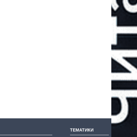
ТЕМАТИКИ