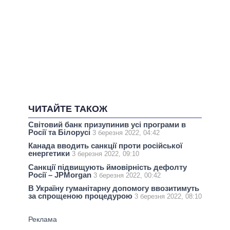
ЧИТАЙТЕ ТАКОЖ
Світовий банк призупинив усі програми в
Росії та Білорусі
3 березня 2022, 04:42
Канада вводить санкції проти російської
енергетики
3 березня 2022, 09:10
Санкції підвищують ймовірність дефолту
Росії – JPMorgan
3 березня 2022, 00:42
В Україну гуманітарну допомогу ввозитимуть
за спрощеною процедурою
3 березня 2022, 08:10