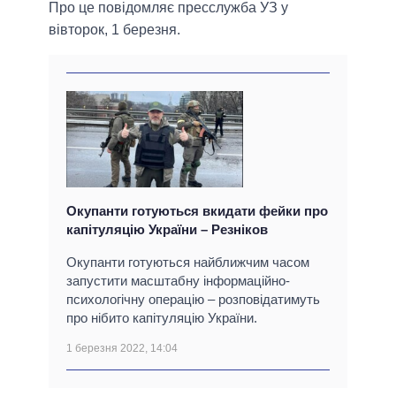
Про це повідомляє пресслужба УЗ у
вівторок, 1 березня.
Окупанти готуються вкидати фейки про
капітуляцію України – Резніков
Окупанти готуються найближчим часом
запустити масштабну інформаційно-
психологічну операцію – розповідатимуть
про нібито капітуляцію України.
1 березня 2022, 14:04