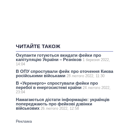
ЧИТАЙТЕ ТАКОЖ
Окупанти готуються вкидати фейки про
капітуляцію України – Резніков
1 березня 2022,
14:04
В ОПУ спростували фейк про оточення Києва
російськими військами
28 лютого 2022, 11:30
В «Укренерго» спростували фейки про
перебої в енергосистемі країни
24 лютого 2022,
23:04
Намагаються дістати інформацію: українців
попереджають про фейкові дзвінки
військових
26 лютого 2022, 12:58