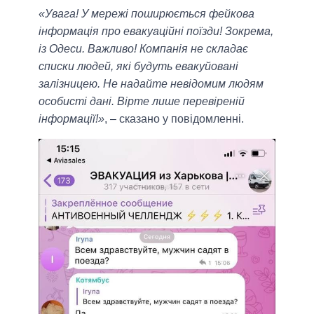
«Увага! У мережі поширюється фейкова
інформація про евакуаційні поїзди! Зокрема,
із Одеси. Важливо! Компанія не складає
списки людей, які будуть евакуйовані
залізницею. Не надайте невідомим людям
особисті дані. Вірте лише перевіреній
інформації!»
, – сказано у повідомленні.