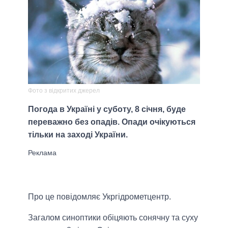
Фото з відкритих джерел
Погода в Україні у суботу, 8 січня, буде
переважно без опадів. Опади очікуються
тільки на заході України.
Про це повідомляє Укргідрометцентр.
Загалом синоптики обіцяють сонячну та суху