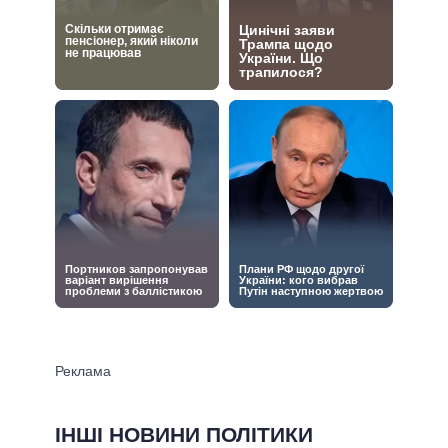
ІНШІ НОВИНИ ПОЛІТИКИ