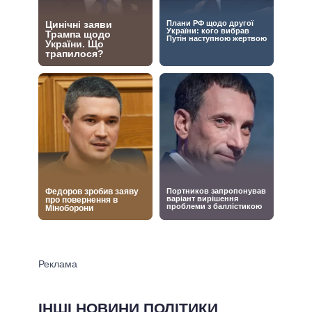
ІНШІ НОВИНИ ПОЛІТИКИ