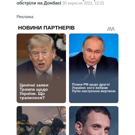
обстріли на Донбасі
30 вересня 2021, 12:01