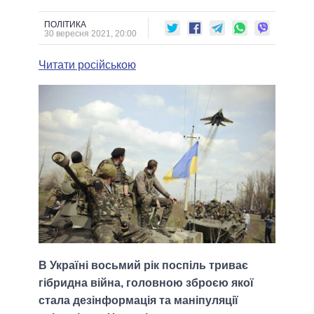
ПОЛІТИКА
30 вересня 2021, 20:00
Читати російською
В Україні восьмий рік поспіль триває
гібридна війна, головною зброєю якої
стала дезінформація та маніпуляції