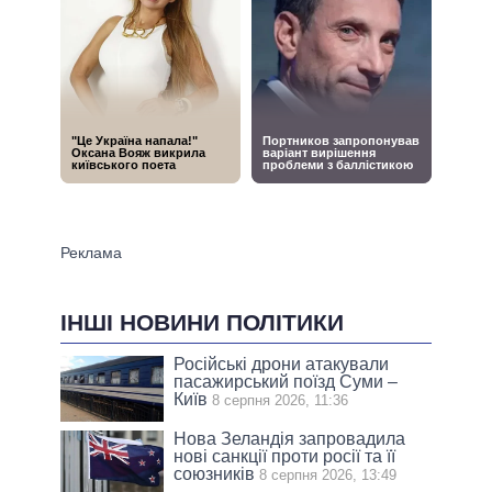
ІНШІ НОВИНИ ПОЛІТИКИ
Російські дрони атакували
пасажирський поїзд Суми –
Київ
8 серпня 2026, 11:36
Нова Зеландія запровадила
нові санкції проти росії та її
союзників
8 серпня 2026, 13:49