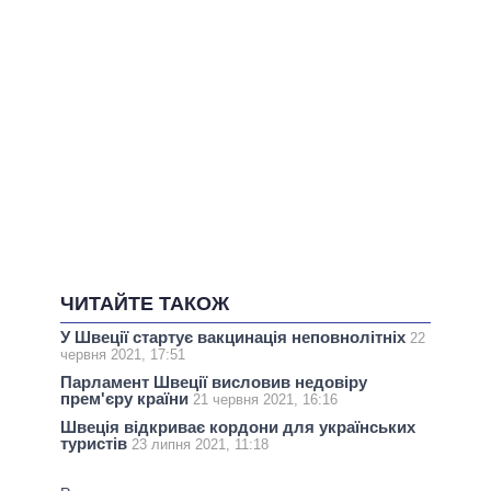
ЧИТАЙТЕ ТАКОЖ
У Швеції стартує вакцинація неповнолітніх
22
червня 2021, 17:51
Парламент Швеції висловив недовіру
прем'єру країни
21 червня 2021, 16:16
Швеція відкриває кордони для українських
туристів
23 липня 2021, 11:18