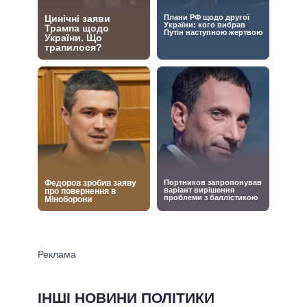
ІНШІ НОВИНИ ПОЛІТИКИ