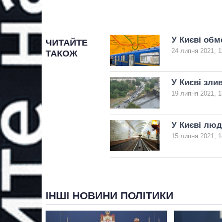
У Києві обм
ЧИТАЙТЕ
24 липня 2021, 1
ТАКОЖ
У Києві злив
19 липня 2021, 1
У Києві люд
15 липня 2021, 1
ІНШІ НОВИНИ ПОЛІТИКИ