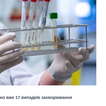
ано вже 17 випадків захворювання