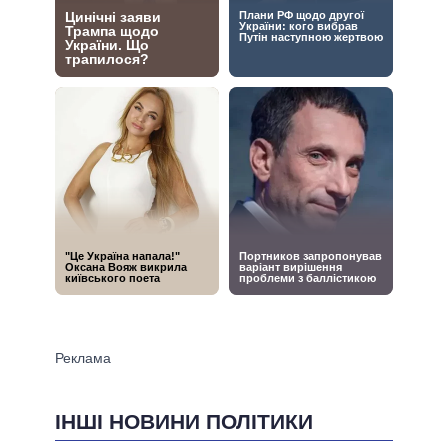
ІНШІ НОВИНИ ПОЛІТИКИ