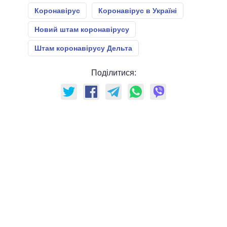
Коронавірус
Коронавірус в Україні
Новий штам коронавірусу
Штам коронавірусу Дельта
Поділитися: