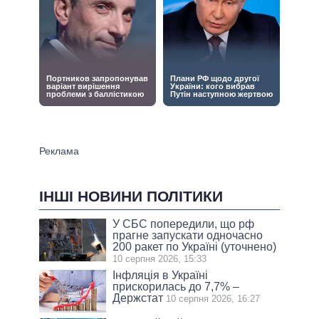
ІНШІ НОВИНИ ПОЛІТИКИ
У СБС попередили, що рф
прагне запускати одночасно
200 ракет по Україні (уточнено)
10 серпня 2026, 15:33
Інфляція в Україні
прискорилась до 7,7% –
Держстат
10 серпня 2026, 16:27