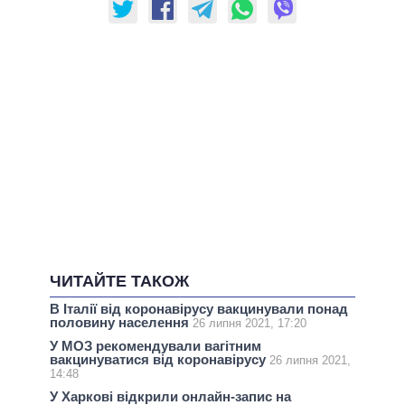
ЧИТАЙТЕ ТАКОЖ
В Італії від коронавірусу вакцинували понад
половину населення
26 липня 2021, 17:20
У МОЗ рекомендували вагітним
вакцинуватися від коронавірусу
26 липня 2021,
14:48
У Харкові відкрили онлайн-запис на