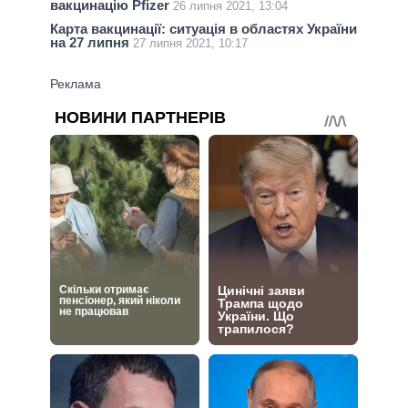
вакцинацію Pfizer
26 липня 2021, 13:04
Карта вакцинації: ситуація в областях України
на 27 липня
27 липня 2021, 10:17