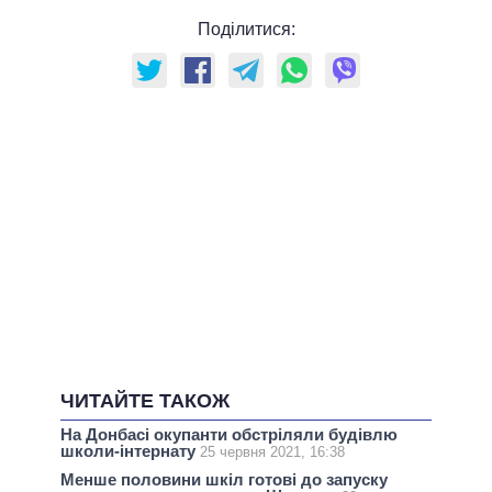
Поділитися:
ЧИТАЙТЕ ТАКОЖ
На Донбасі окупанти обстріляли будівлю
школи-інтернату
25 червня 2021, 16:38
Менше половини шкіл готові до запуску