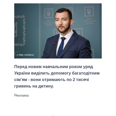
Перед новим навчальним роком уряд
України виділить допомогу багатодітним
сім'ям - вони отримають по 2 тисячі
гривень на дитину.