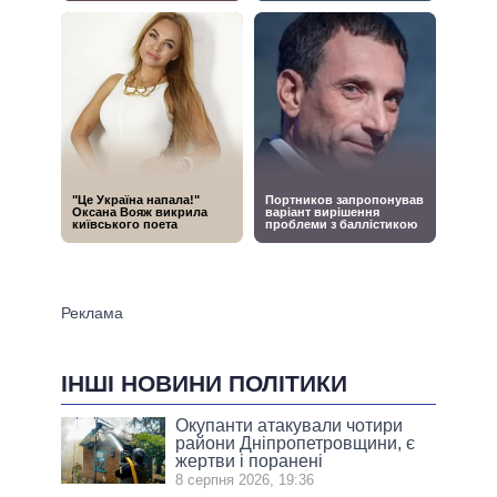
ІНШІ НОВИНИ ПОЛІТИКИ
Окупанти атакували чотири
райони Дніпропетровщини, є
жертви і поранені
8 серпня 2026, 19:36