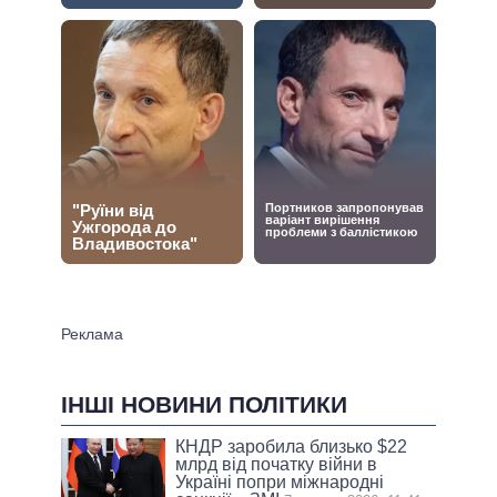
ІНШІ НОВИНИ ПОЛІТИКИ
КНДР заробила близько $22
млрд від початку війни в
Україні попри міжнародні