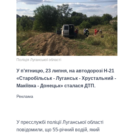
Поліція Луганської області
У п'ятницю, 23 липня, на автодорозі Н-21
«Старобільськ - Луганськ - Хрустальний -
Макіївка - Донецьк» сталася ДТП.
У пресслужбі поліції Луганської області
повідомили, що 55-річний водій, який