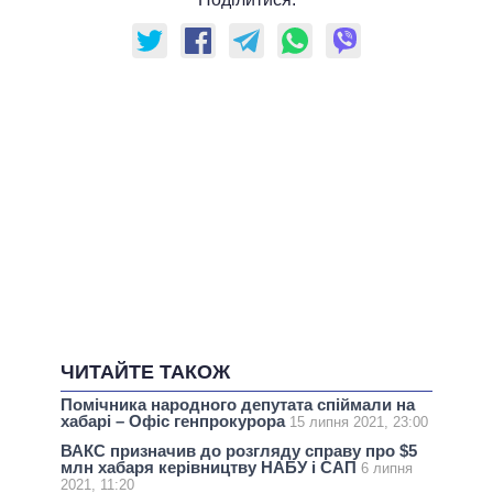
ЧИТАЙТЕ ТАКОЖ
Помічника народного депутата спіймали на
хабарі – Офіс генпрокурора
15 липня 2021, 23:00
ВАКС призначив до розгляду справу про $5
млн хабаря керівництву НАБУ і САП
6 липня
2021, 11:20