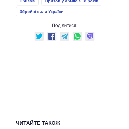
Призов
Призов у армію з 18 років
Збройні сили України
Поділитися:
ЧИТАЙТЕ ТАКОЖ