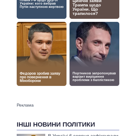
ІНШІ НОВИНИ ПОЛІТИКИ