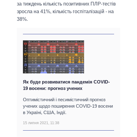
за тиждень кількість позитивних ПЛР-тестів
зросла на 41%, кількість госпіталізацій - на
38%.
Як буде розвиватися пандемія COVID-
19 восени: прогноз учених
Оптимістичний і песимістичний прогноз
учених щодо поширення COVID-19 восени
в Україні, США, Індії.
15 липня 2021, 11:38