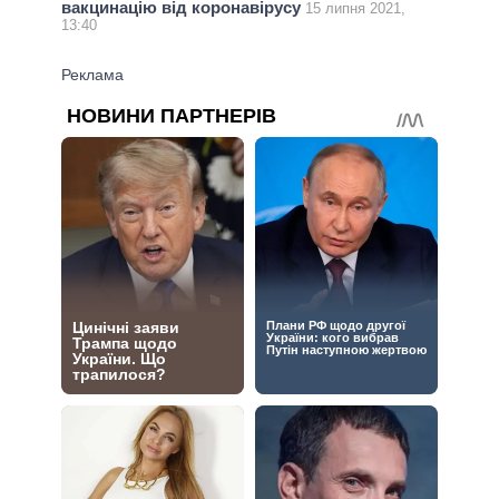
вакцинацію від коронавірусу
15 липня 2021,
13:40