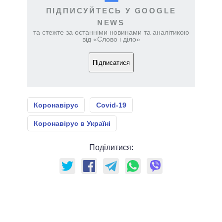
ПІДПИСУЙТЕСЬ У GOOGLE
NEWS
та стежте за останніми новинами та аналітикою
від «Слово і діло»
Підписатися
Коронавірус
Covid-19
Коронавірус в Україні
Поділитися: