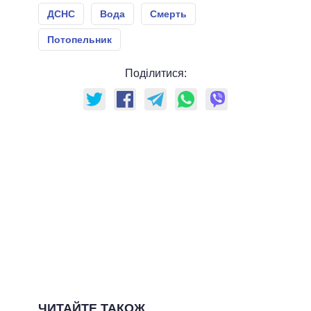
ДСНС
Вода
Смерть
Потопельник
Поділитися:
ЧИТАЙТЕ ТАКОЖ