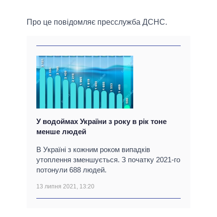
Про це повідомляє пресслужба ДСНС.
У водоймах України з року в рік тоне
менше людей
В Україні з кожним роком випадків
утоплення зменшується. З початку 2021-го
потонули 688 людей.
13 липня 2021, 13:20