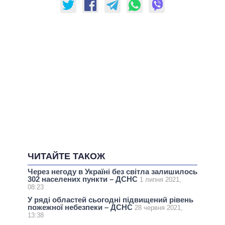
ЧИТАЙТЕ ТАКОЖ
Через негоду в Україні без світла залишилось
302 населених пункти – ДСНС
1 липня 2021,
08:23
У ряді областей сьогодні підвищений рівень
пожежної небезпеки – ДСНС
28 червня 2021,
13:38