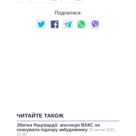
Поділитися:
ЧИТАЙТЕ ТАКОЖ
Збитки Нацгвардії: апеляція ВАКС не
скасувала підозру забудовнику
26 квітня 2021,
16:40