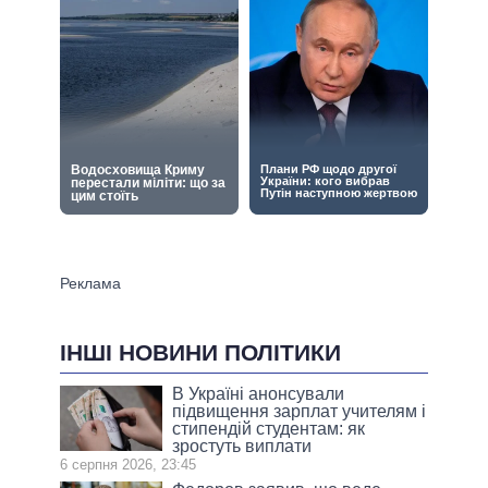
ІНШІ НОВИНИ ПОЛІТИКИ
В Україні анонсували
підвищення зарплат учителям і
стипендій студентам: як
зростуть виплати
6 серпня 2026, 23:45