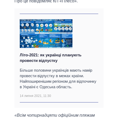
Про це повідомляє КП «Плесо».
Літо-2021: як українці планують
провести відпустку
Більше половини українців мають намір
провести відпустку в межах країни.
Найпоширенішим регіоном для відпочинку
в Україні є Одеська область.
14 липня 2021, 11:30
«Всім чотирнадцяти офіційним пляжам