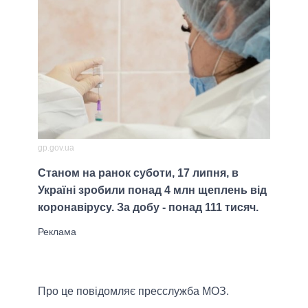
gp.gov.ua
Станом на ранок суботи, 17 липня, в
Україні зробили понад 4 млн щеплень від
коронавірусу. За добу - понад 111 тисяч.
Про це повідомляє пресслужба МОЗ.