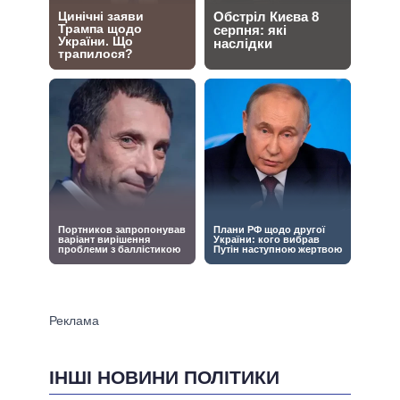
ІНШІ НОВИНИ ПОЛІТИКИ