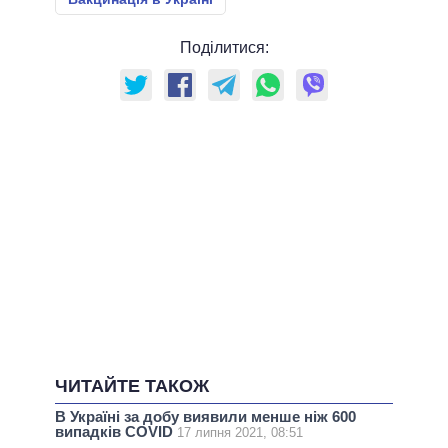
Поділитися:
ЧИТАЙТЕ ТАКОЖ
В Україні за добу виявили менше ніж 600
випадків COVID
17 липня 2021, 08:51