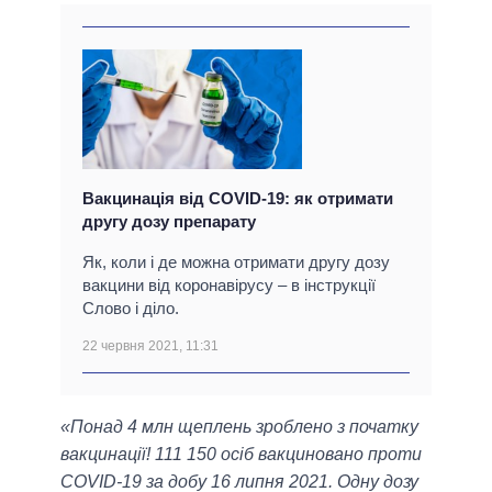
Вакцинація від COVID-19: як отримати
другу дозу препарату
Як, коли і де можна отримати другу дозу
вакцини від коронавірусу – в інструкції
Слово і діло.
22 червня 2021, 11:31
«Понад 4 млн щеплень зроблено з початку
вакцинації! 111 150 осіб вакциновано проти
COVID-19 за добу 16 липня 2021. Одну дозу